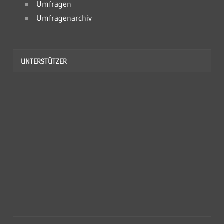
Umfragen
Umfragenarchiv
UNTERSTÜTZER