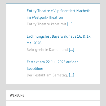
Entity Theatre e.V. präsentiert Macbeth
im Westpark-Theatron
Entity Theatre kehrt mit
[…]
Eröffnungsfest Bayerwaldhaus 16. & 17.
Mai 2026
Sehr geehrte Damen und
[…]
Festakt am 22. Juli 2023 auf der
Seebühne
Der Festakt am Samstag,
[…]
WERBUNG