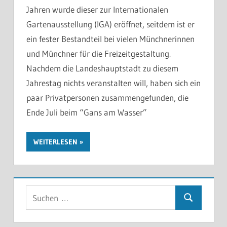
Jahren wurde dieser zur Internationalen
Gartenausstellung (IGA) eröffnet, seitdem ist er
ein fester Bestandteil bei vielen Münchnerinnen
und Münchner für die Freizeitgestaltung.
Nachdem die Landeshauptstadt zu diesem
Jahrestag nichts veranstalten will, haben sich ein
paar Privatpersonen zusammengefunden, die
Ende Juli beim “Gans am Wasser”
WEITERLESEN
Suchen
Suchen
nach: