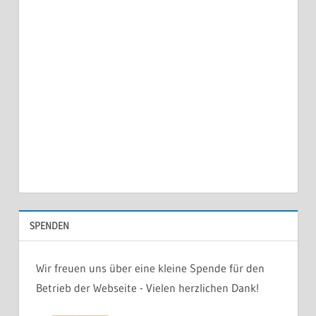
SPENDEN
Wir freuen uns über eine kleine Spende für den
Betrieb der Webseite - Vielen herzlichen Dank!