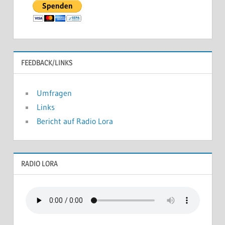
FEEDBACK/LINKS
Umfragen
Links
Bericht auf Radio Lora
RADIO LORA