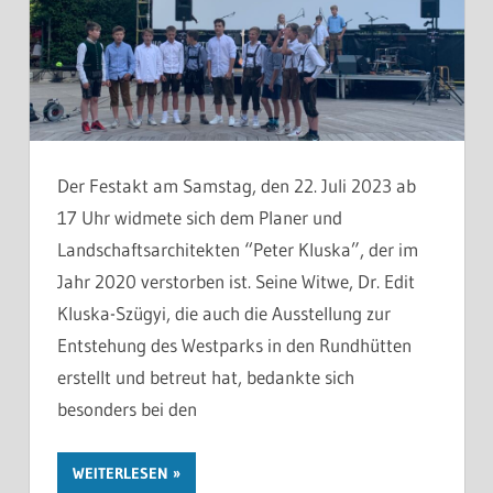
Der Festakt am Samstag, den 22. Juli 2023 ab
17 Uhr widmete sich dem Planer und
Landschaftsarchitekten “Peter Kluska”, der im
Jahr 2020 verstorben ist. Seine Witwe, Dr. Edit
Kluska-Szügyi, die auch die Ausstellung zur
Entstehung des Westparks in den Rundhütten
erstellt und betreut hat, bedankte sich
besonders bei den
WEITERLESEN