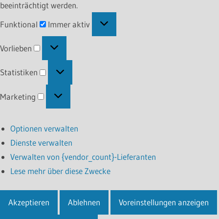
beeinträchtigt werden.
Funktional
Funktional
Immer aktiv
Vorlieben
Vorlieben
Statistiken
Statistiken
Marketing
Marketing
Optionen verwalten
Dienste verwalten
Verwalten von {vendor_count}-Lieferanten
Lese mehr über diese Zwecke
Akzeptieren
Ablehnen
Voreinstellungen anzeigen