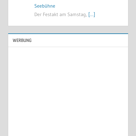
Seebühne
Der Festakt am Samstag,
[…]
WERBUNG