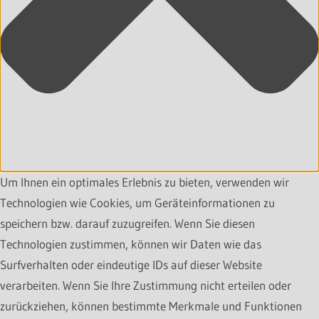
Um Ihnen ein optimales Erlebnis zu bieten, verwenden wir
Technologien wie Cookies, um Geräteinformationen zu
speichern bzw. darauf zuzugreifen. Wenn Sie diesen
Technologien zustimmen, können wir Daten wie das
Surfverhalten oder eindeutige IDs auf dieser Website
verarbeiten. Wenn Sie Ihre Zustimmung nicht erteilen oder
zurückziehen, können bestimmte Merkmale und Funktionen