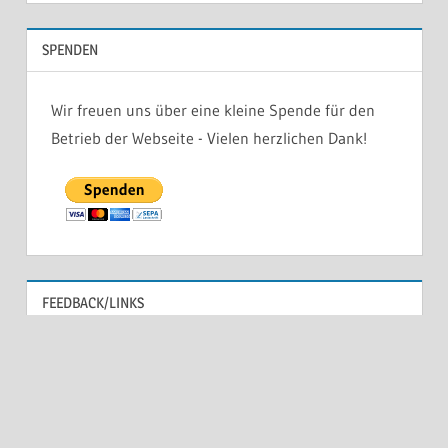
SPENDEN
Wir freuen uns über eine kleine Spende für den
Betrieb der Webseite - Vielen herzlichen Dank!
FEEDBACK/LINKS
Umfragen
Links
Bericht auf Radio Lora