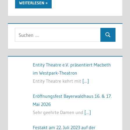
WEITERLESEN
Suchen
Suchen
nach:
Entity Theatre e.V. präsentiert Macbeth
im Westpark-Theatron
Entity Theatre kehrt mit
[…]
Eröffnungsfest Bayerwaldhaus 16. & 17.
Mai 2026
Sehr geehrte Damen und
[…]
Festakt am 22. Juli 2023 auf der