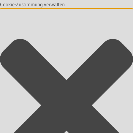
Cookie-Zustimmung verwalten