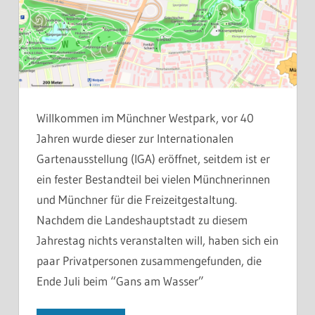
Willkommen im Münchner Westpark, vor 40
Jahren wurde dieser zur Internationalen
Gartenausstellung (IGA) eröffnet, seitdem ist er
ein fester Bestandteil bei vielen Münchnerinnen
und Münchner für die Freizeitgestaltung.
Nachdem die Landeshauptstadt zu diesem
Jahrestag nichts veranstalten will, haben sich ein
paar Privatpersonen zusammengefunden, die
Ende Juli beim “Gans am Wasser”